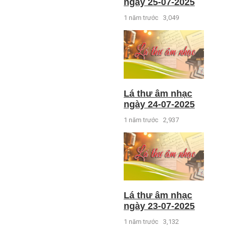
ngày 25-07-2025
1 năm trước
3,049
Lá thư âm nhạc
ngày 24-07-2025
1 năm trước
2,937
Lá thư âm nhạc
ngày 23-07-2025
1 năm trước
3,132