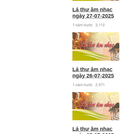
Lá thư âm nhạc
ngày 27-07-2025
1 năm trước
3,113
Lá thư âm nhạc
ngày 26-07-2025
1 năm trước
2,971
Lá thư âm nhạc