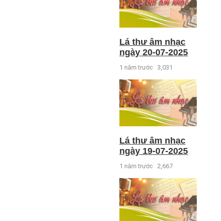
Lá thư âm nhạc
ngày 20-07-2025
1 năm trước
3,031
Lá thư âm nhạc
ngày 19-07-2025
1 năm trước
2,667