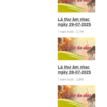
Lá thư âm nhạc
ngày 29-07-2025
1 năm trước
2,799
Lá thư âm nhạc
ngày 28-07-2025
1 năm trước
2,890