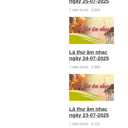
ngày 25-07-2025
1 năm trước
3,034
Lá thư âm nhạc
ngày 24-07-2025
1 năm trước
2,909
Lá thư âm nhạc
ngày 23-07-2025
1 năm trước
3,122