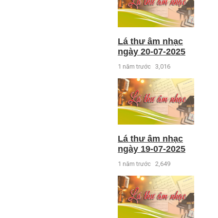
Lá thư âm nhạc
ngày 20-07-2025
1 năm trước
3,016
Lá thư âm nhạc
ngày 19-07-2025
1 năm trước
2,649