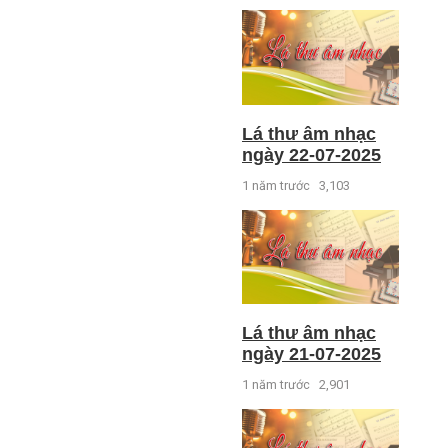
Lá thư âm nhạc
ngày 22-07-2025
1 năm trước
3,103
Lá thư âm nhạc
ngày 21-07-2025
1 năm trước
2,901