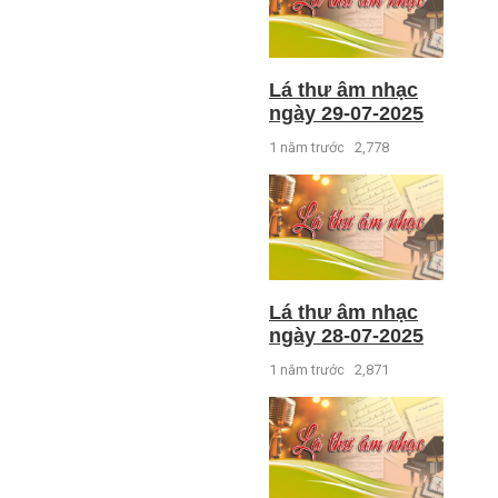
Lá thư âm nhạc
ngày 29-07-2025
1 năm trước
2,778
Lá thư âm nhạc
ngày 28-07-2025
1 năm trước
2,871