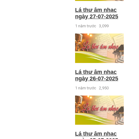
Lá thư âm nhạc
ngày 27-07-2025
1 năm trước
3,099
Lá thư âm nhạc
ngày 26-07-2025
1 năm trước
2,950
Lá thư âm nhạc