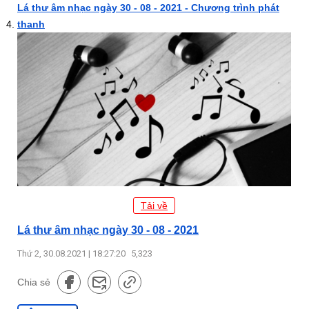
Lá thư âm nhạc ngày 30 - 08 - 2021 - Chương trình phát
thanh
Tải về
Lá thư âm nhạc ngày 30 - 08 - 2021
Thứ 2, 30.08.2021 | 18:27:20
5,323
Chia sẻ