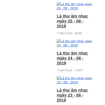
Lá thư âm nhạc
ngày 25 - 08 -
2019
7 năm trước
8,053
Lá thư âm nhạc
ngày 24 - 08 -
2019
7 năm trước
7,634
Lá thư âm nhạc
ngày 23 - 08 -
2019