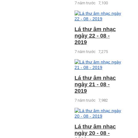
7 năm trước
7,100
Lá thư âm nhạc
ngày 22 - 08 -
2019
7 năm trước
7,275
Lá thư âm nhạc
ngày 21 - 08 -
2019
7 năm trước
7,982
Lá thư âm nhạc
ngày 20 - 08 -