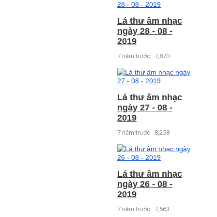
Lá thư âm nhạc
ngày 28 - 08 -
2019
7 năm trước
7,870
Lá thư âm nhạc
ngày 27 - 08 -
2019
7 năm trước
8,258
Lá thư âm nhạc
ngày 26 - 08 -
2019
7 năm trước
7,563