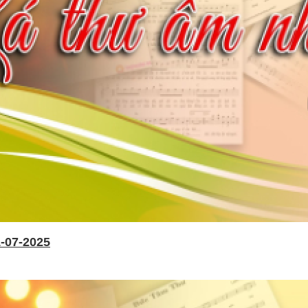
-07-2025