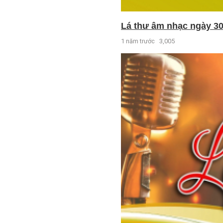
Lá thư âm nhạc ngày 30
1 năm trước
3,005