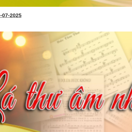
-07-2025