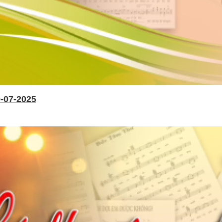
-07-2025