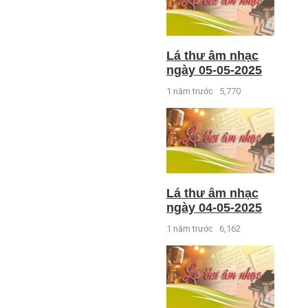
Lá thư âm nhạc
ngày 05-05-2025
1 năm trước
5,770
Lá thư âm nhạc
ngày 04-05-2025
1 năm trước
6,162