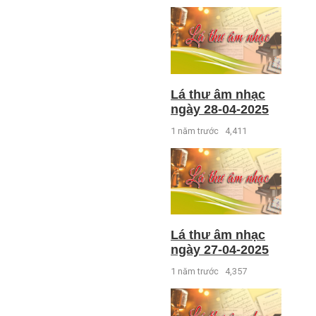
Lá thư âm nhạc
ngày 28-04-2025
1 năm trước
4,411
Lá thư âm nhạc
ngày 27-04-2025
1 năm trước
4,357