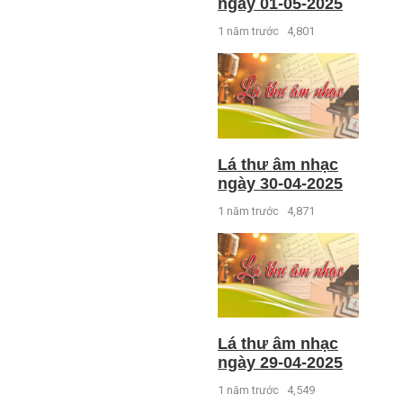
ngày 01-05-2025
1 năm trước
4,801
Lá thư âm nhạc
ngày 30-04-2025
1 năm trước
4,871
Lá thư âm nhạc
ngày 29-04-2025
1 năm trước
4,549