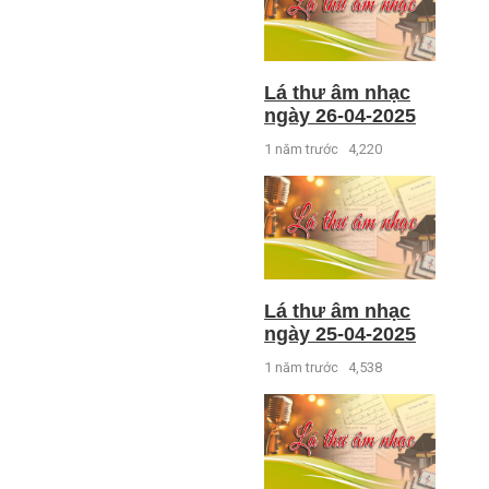
Lá thư âm nhạc
ngày 26-04-2025
1 năm trước
4,220
Lá thư âm nhạc
ngày 25-04-2025
1 năm trước
4,538