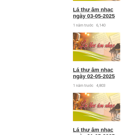
Lá thư âm nhạc
ngày 03-05-2025
1 năm trước
6,140
Lá thư âm nhạc
ngày 02-05-2025
1 năm trước
4,803
Lá thư âm nhạc