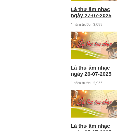
Lá thư âm nhạc
ngày 27-07-2025
1 năm trước
3,099
Lá thư âm nhạc
ngày 26-07-2025
1 năm trước
2,955
Lá thư âm nhạc