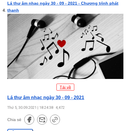
Lá thư âm nhạc ngày 30 - 09 - 2021 - Chương trình phát
thanh
Tải về
Lá thư âm nhạc ngày 30 - 09 - 2021
Thứ 5, 30.09.2021 | 18:24:38
4,472
Chia sẻ