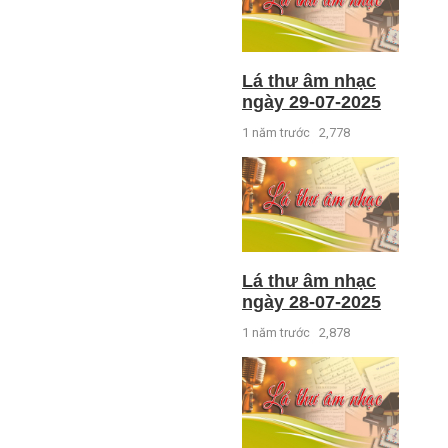
Lá thư âm nhạc
ngày 29-07-2025
1 năm trước
2,778
Lá thư âm nhạc
ngày 28-07-2025
1 năm trước
2,878