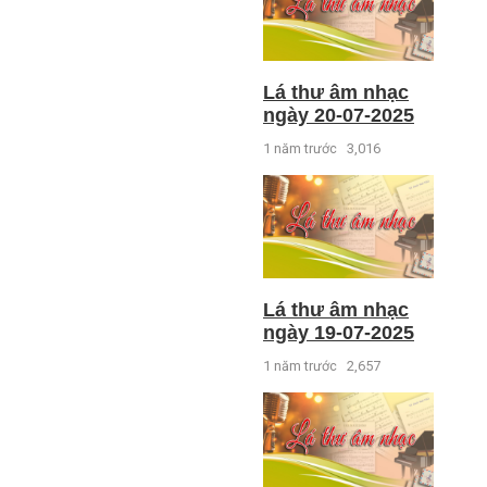
Lá thư âm nhạc
ngày 20-07-2025
1 năm trước
3,016
Lá thư âm nhạc
ngày 19-07-2025
1 năm trước
2,657