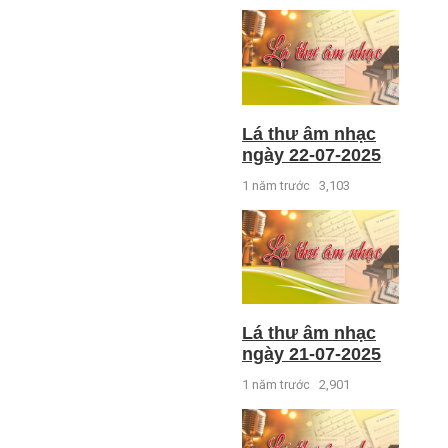
Lá thư âm nhạc
ngày 22-07-2025
1 năm trước
3,103
Lá thư âm nhạc
ngày 21-07-2025
1 năm trước
2,901