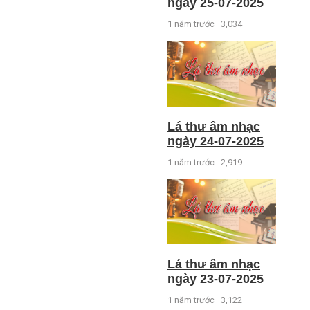
ngày 25-07-2025
1 năm trước
3,034
Lá thư âm nhạc
ngày 24-07-2025
1 năm trước
2,919
Lá thư âm nhạc
ngày 23-07-2025
1 năm trước
3,122