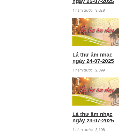
ngày 25-07-2025
1 năm trước
3,028
Lá thư âm nhạc
ngày 24-07-2025
1 năm trước
2,899
Lá thư âm nhạc
ngày 23-07-2025
1 năm trước
3,108