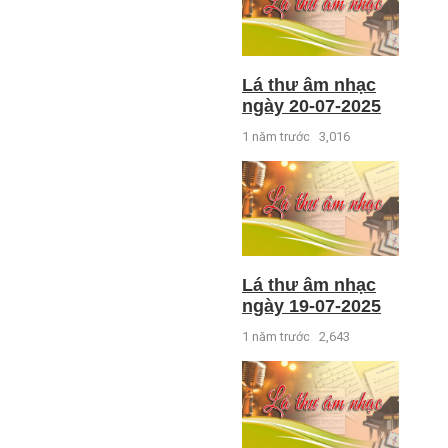
Lá thư âm nhạc
ngày 20-07-2025
1 năm trước
3,016
Lá thư âm nhạc
ngày 19-07-2025
1 năm trước
2,643