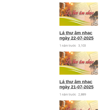
Lá thư âm nhạc
ngày 22-07-2025
1 năm trước
3,103
Lá thư âm nhạc
ngày 21-07-2025
1 năm trước
2,889