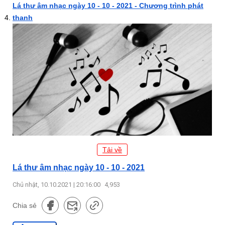
Lá thư âm nhạc ngày 10 - 10 - 2021 - Chương trình phát
thanh
Tải về
Lá thư âm nhạc ngày 10 - 10 - 2021
Chủ nhật, 10.10.2021 | 20:16:00
4,953
Chia sẻ