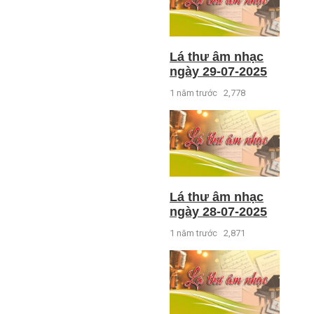
Lá thư âm nhạc
ngày 29-07-2025
1 năm trước
2,778
Lá thư âm nhạc
ngày 28-07-2025
1 năm trước
2,871