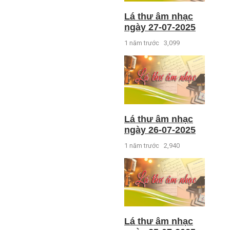
Lá thư âm nhạc
ngày 27-07-2025
1 năm trước
3,099
Lá thư âm nhạc
ngày 26-07-2025
1 năm trước
2,940
Lá thư âm nhạc