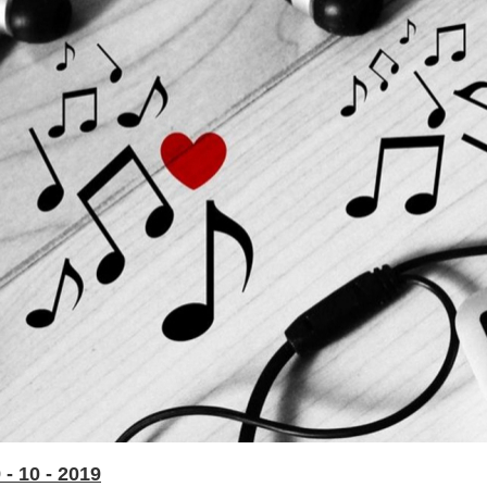
- 10 - 2019