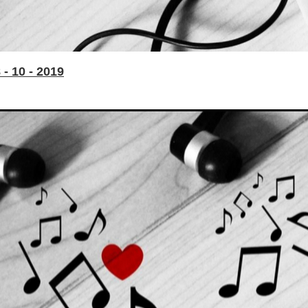
- 10 - 2019