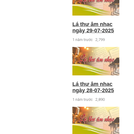
Lá thư âm nhạc
ngày 29-07-2025
1 năm trước
2,799
Lá thư âm nhạc
ngày 28-07-2025
1 năm trước
2,890