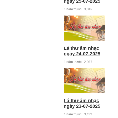
ngày 25-07-2025
1 năm trước
3,049
Lá thư âm nhạc
ngày 24-07-2025
1 năm trước
2,937
Lá thư âm nhạc
ngày 23-07-2025
1 năm trước
3,132