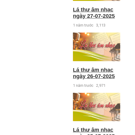
Lá thư âm nhạc
ngày 27-07-2025
1 năm trước
3,113
Lá thư âm nhạc
ngày 26-07-2025
1 năm trước
2,971
Lá thư âm nhạc