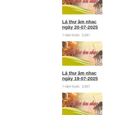
Lá thư âm nhạc
ngày 20-07-2025
1 năm trước
3,031
Lá thư âm nhạc
ngày 19-07-2025
1 năm trước
2,667