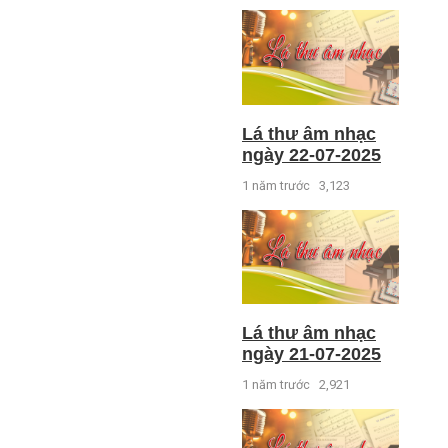
Lá thư âm nhạc
ngày 22-07-2025
1 năm trước
3,123
Lá thư âm nhạc
ngày 21-07-2025
1 năm trước
2,921