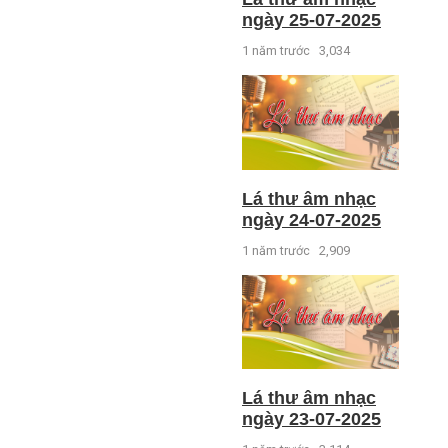
ngày 25-07-2025
1 năm trước
3,034
Lá thư âm nhạc
ngày 24-07-2025
1 năm trước
2,909
Lá thư âm nhạc
ngày 23-07-2025