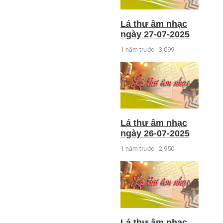
Lá thư âm nhạc
ngày 27-07-2025
1 năm trước
3,099
Lá thư âm nhạc
ngày 26-07-2025
1 năm trước
2,950
Lá thư âm nhạc