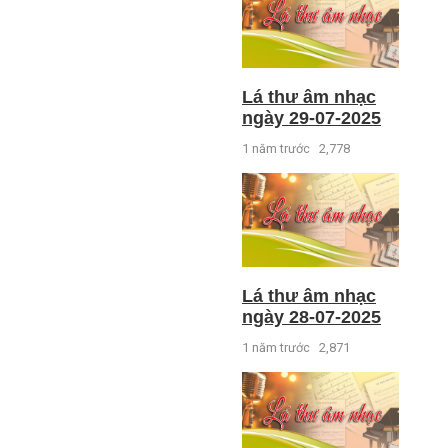
Lá thư âm nhạc
ngày 29-07-2025
1 năm trước
2,778
Lá thư âm nhạc
ngày 28-07-2025
1 năm trước
2,871