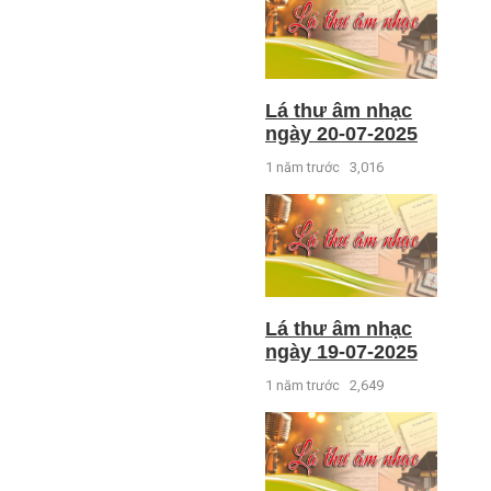
Lá thư âm nhạc
ngày 20-07-2025
1 năm trước
3,016
Lá thư âm nhạc
ngày 19-07-2025
1 năm trước
2,649