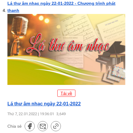
Lá thư âm nhạc ngày 22-01-2022 - Chương trình phát
thanh
Tải về
Lá thư âm nhạc ngày 22-01-2022
Thứ 7, 22.01.2022 | 19:36:01
3,649
Chia sẻ