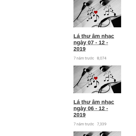
Lá thư âm nhạc
ngày 07 - 12 -
2019
7 năm trước
8,074
Lá thư âm nhạc
ngày 06 - 12 -
2019
7 năm trước
7,339