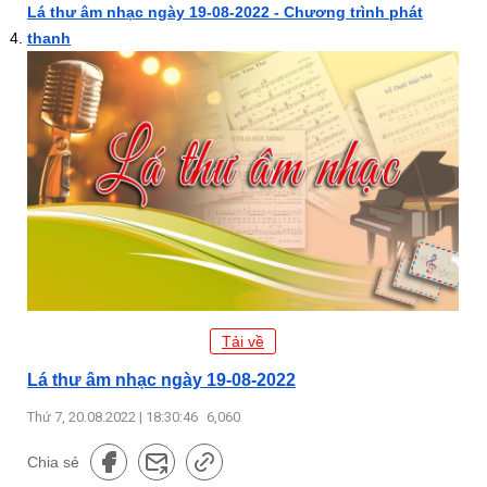
Lá thư âm nhạc ngày 19-08-2022 - Chương trình phát
thanh
Tải về
Lá thư âm nhạc ngày 19-08-2022
Thứ 7, 20.08.2022 | 18:30:46
6,060
Chia sẻ