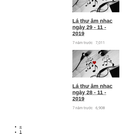
Lá thư âm nhạc
ngày 29 - 11 -
2019
7 năm trước
7,011
Lá thư âm nhạc
ngày 28 - 11 -
2019
7 năm trước
6,908
«
1