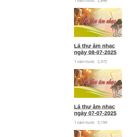
1 năm trước
2,896
Lá thư âm nhạc
ngày 08-07-2025
1 năm trước
2,972
Lá thư âm nhạc
ngày 07-07-2025
1 năm trước
3,199