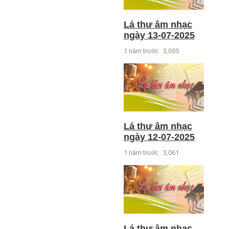
Lá thư âm nhạc
ngày 13-07-2025
1 năm trước
3,055
Lá thư âm nhạc
ngày 12-07-2025
1 năm trước
3,061
Lá thư âm nhạc