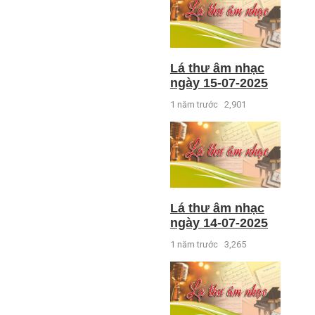
Lá thư âm nhạc
ngày 15-07-2025
1 năm trước
2,901
Lá thư âm nhạc
ngày 14-07-2025
1 năm trước
3,265