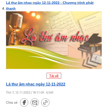
Lá thư âm nhạc ngày 12-11-2022 - Chương trình phát
thanh
Tải về
Lá thư âm nhạc ngày 12-11-2022
Thứ 7, 12.11.2022 | 18:11:09
4,545
Chia sẻ