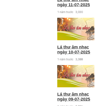
ngày 11-07-2025
1 năm trước
3,030
Lá thư âm nhạc
ngày 10-07-2025
1 năm trước
3,088
Lá thư âm nhạc
ngày 09-07-2025