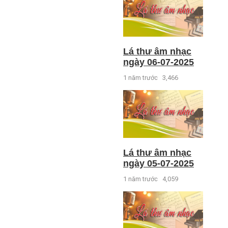
Lá thư âm nhạc
ngày 06-07-2025
1 năm trước
3,466
Lá thư âm nhạc
ngày 05-07-2025
1 năm trước
4,059