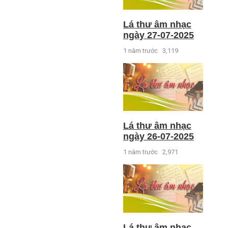
Lá thư âm nhạc
ngày 27-07-2025
1 năm trước
3,119
Lá thư âm nhạc
ngày 26-07-2025
1 năm trước
2,971
Lá thư âm nhạc