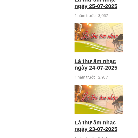
ngày 25-07-2025
1 năm trước
3,057
Lá thư âm nhạc
ngày 24-07-2025
1 năm trước
2,937
Lá thư âm nhạc
ngày 23-07-2025