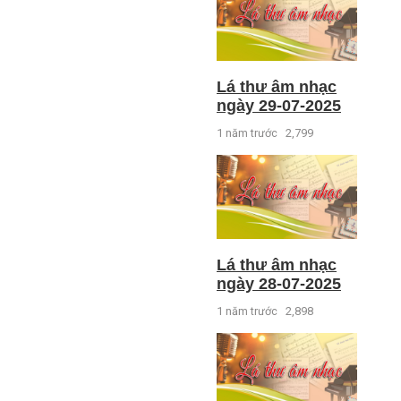
Lá thư âm nhạc
ngày 29-07-2025
1 năm trước
2,799
Lá thư âm nhạc
ngày 28-07-2025
1 năm trước
2,898