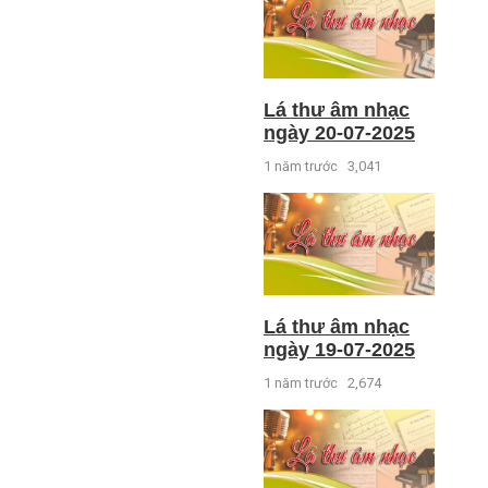
Lá thư âm nhạc
ngày 20-07-2025
1 năm trước
3,041
Lá thư âm nhạc
ngày 19-07-2025
1 năm trước
2,674