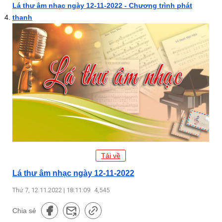
Lá thư âm nhạc ngày 12-11-2022 - Chương trình phát
thanh
Tải về
Lá thư âm nhạc ngày 12-11-2022
Thứ 7, 12.11.2022 | 18:11:09
4,545
Chia sẻ