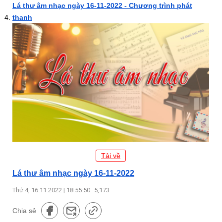
Lá thư âm nhạc ngày 16-11-2022 - Chương trình phát
thanh
Tải về
Lá thư âm nhạc ngày 16-11-2022
Thứ 4, 16.11.2022 | 18:55:50
5,173
Chia sẻ