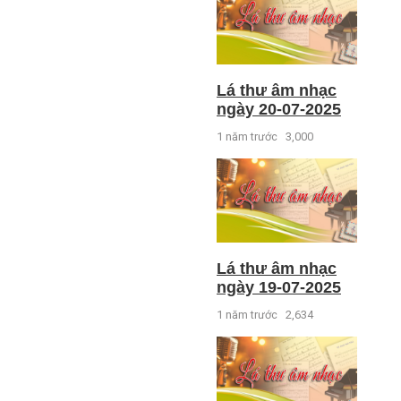
Lá thư âm nhạc
ngày 20-07-2025
1 năm trước
3,000
Lá thư âm nhạc
ngày 19-07-2025
1 năm trước
2,634