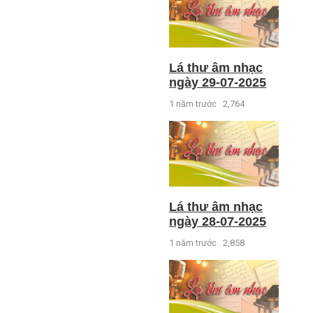
Lá thư âm nhạc
ngày 29-07-2025
1 năm trước
2,764
Lá thư âm nhạc
ngày 28-07-2025
1 năm trước
2,858