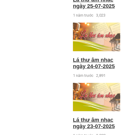
ngày 25-07-2025
1 năm trước
3,023
Lá thư âm nhạc
ngày 24-07-2025
1 năm trước
2,891
Lá thư âm nhạc
ngày 23-07-2025