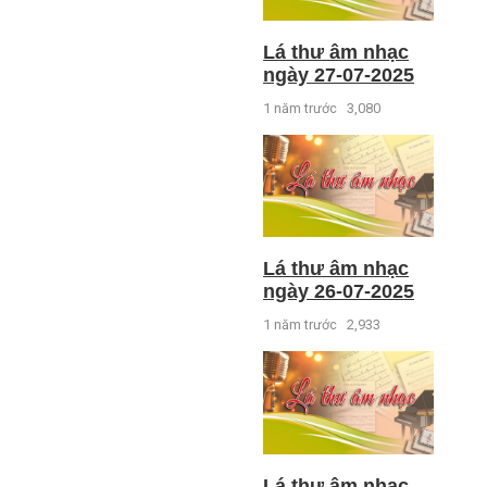
Lá thư âm nhạc
ngày 27-07-2025
1 năm trước
3,080
Lá thư âm nhạc
ngày 26-07-2025
1 năm trước
2,933
Lá thư âm nhạc