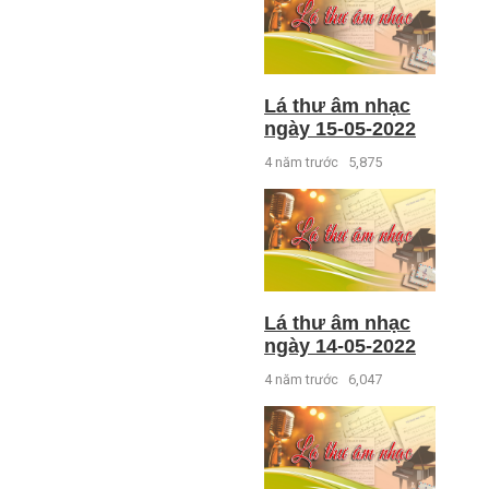
Lá thư âm nhạc
ngày 15-05-2022
4 năm trước
5,875
Lá thư âm nhạc
ngày 14-05-2022
4 năm trước
6,047