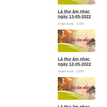
Lá thư âm nhạc
ngày 13-05-2022
4 năm trước
5,730
Lá thư âm nhạc
ngày 12-05-2022
4 năm trước
5,339
Lá thư âm nhạc