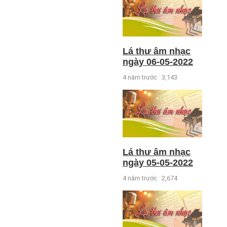
Lá thư âm nhạc
ngày 06-05-2022
4 năm trước
3,143
Lá thư âm nhạc
ngày 05-05-2022
4 năm trước
2,674