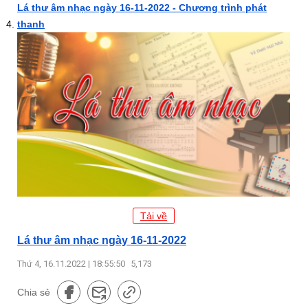
Lá thư âm nhạc ngày 16-11-2022 - Chương trình phát
thanh
Tải về
Lá thư âm nhạc ngày 16-11-2022
Thứ 4, 16.11.2022 | 18:55:50
5,173
Chia sẻ