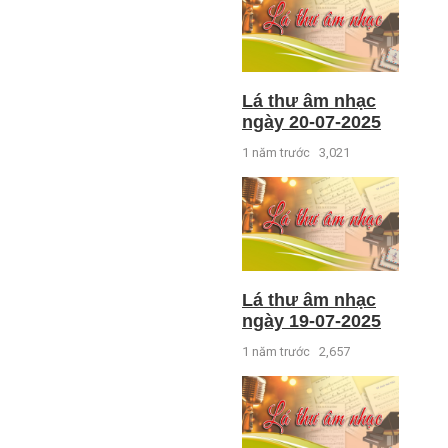
Lá thư âm nhạc
ngày 20-07-2025
1 năm trước
3,021
Lá thư âm nhạc
ngày 19-07-2025
1 năm trước
2,657