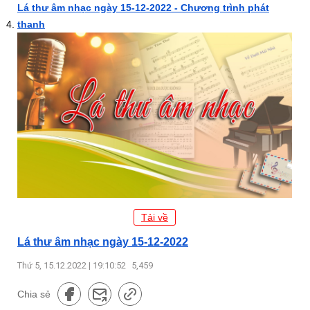
Lá thư âm nhạc ngày 15-12-2022 - Chương trình phát
thanh
Tải về
Lá thư âm nhạc ngày 15-12-2022
Thứ 5, 15.12.2022 | 19:10:52
5,459
Chia sẻ