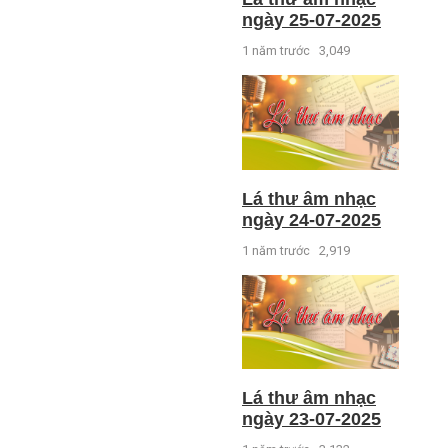
ngày 25-07-2025
1 năm trước
3,049
Lá thư âm nhạc
ngày 24-07-2025
1 năm trước
2,919
Lá thư âm nhạc
ngày 23-07-2025