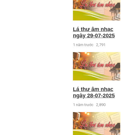
Lá thư âm nhạc
ngày 29-07-2025
1 năm trước
2,791
Lá thư âm nhạc
ngày 28-07-2025
1 năm trước
2,890