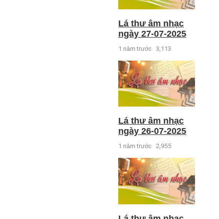
Lá thư âm nhạc
ngày 27-07-2025
1 năm trước
3,113
Lá thư âm nhạc
ngày 26-07-2025
1 năm trước
2,955
Lá thư âm nhạc