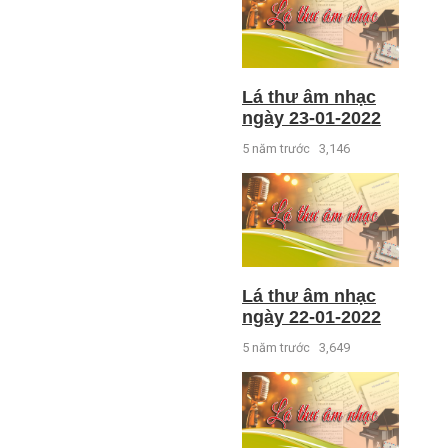
Lá thư âm nhạc
ngày 23-01-2022
5 năm trước
3,146
Lá thư âm nhạc
ngày 22-01-2022
5 năm trước
3,649