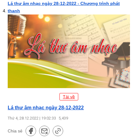
Lá thư âm nhạc ngày 28-12-2022 - Chương trình phát
thanh
Tải về
Lá thư âm nhạc ngày 28-12-2022
Thứ 4, 28.12.2022 | 19:02:33
5,439
Chia sẻ