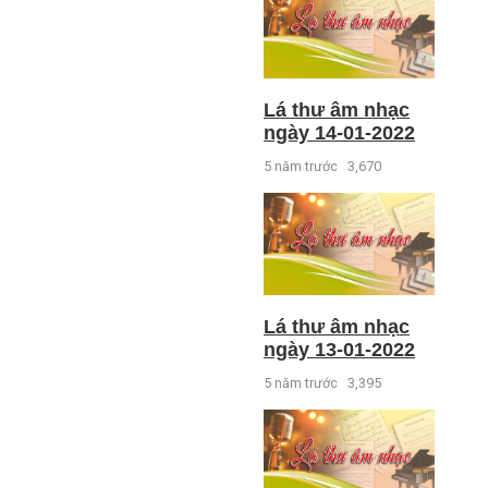
Lá thư âm nhạc
ngày 14-01-2022
5 năm trước
3,670
Lá thư âm nhạc
ngày 13-01-2022
5 năm trước
3,395