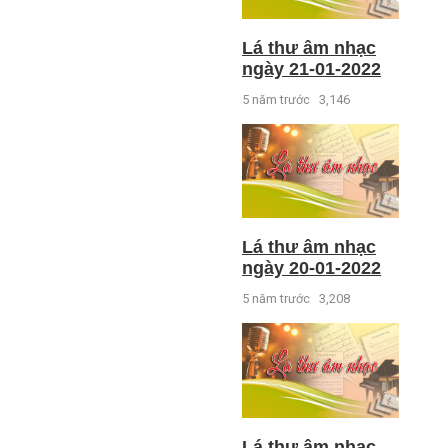
Lá thư âm nhạc
ngày 21-01-2022
5 năm trước
3,146
Lá thư âm nhạc
ngày 20-01-2022
5 năm trước
3,208
Lá thư âm nhạc