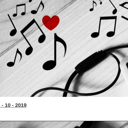
- 10 - 2019