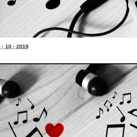
- 10 - 2019