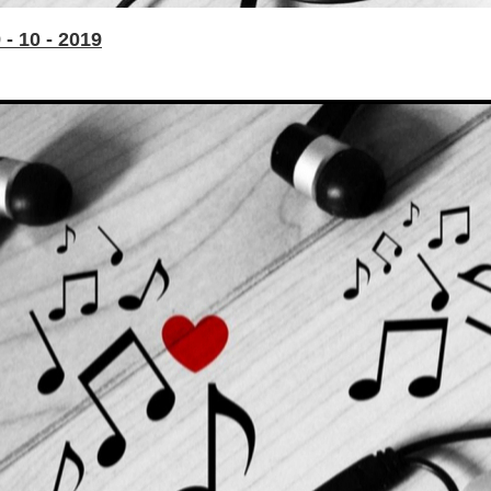
- 10 - 2019