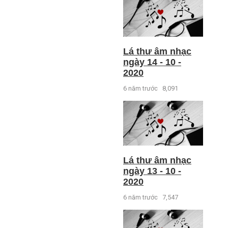
Lá thư âm nhạc
ngày 14 - 10 -
2020
6 năm trước
8,091
Lá thư âm nhạc
ngày 13 - 10 -
2020
6 năm trước
7,547