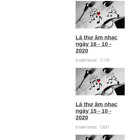
Lá thư âm nhạc
ngày 16 - 10 -
2020
6 năm trước
7,176
Lá thư âm nhạc
ngày 15 - 10 -
2020
6 năm trước
7,621