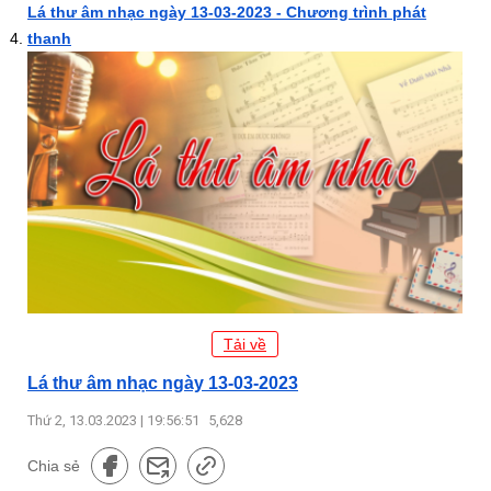
Lá thư âm nhạc ngày 13-03-2023 - Chương trình phát
thanh
Tải về
Lá thư âm nhạc ngày 13-03-2023
Thứ 2, 13.03.2023 | 19:56:51
5,628
Chia sẻ