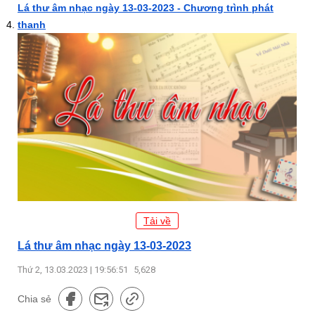
Lá thư âm nhạc ngày 13-03-2023 - Chương trình phát
thanh
Tải về
Lá thư âm nhạc ngày 13-03-2023
Thứ 2, 13.03.2023 | 19:56:51
5,628
Chia sẻ