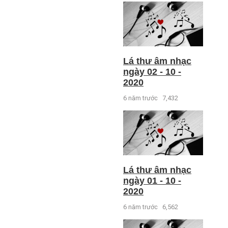
Lá thư âm nhạc
ngày 02 - 10 -
2020
6 năm trước
7,432
Lá thư âm nhạc
ngày 01 - 10 -
2020
6 năm trước
6,562