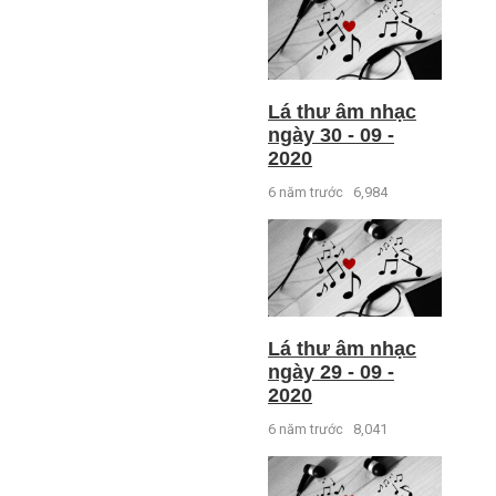
Lá thư âm nhạc
ngày 30 - 09 -
2020
6 năm trước
6,984
Lá thư âm nhạc
ngày 29 - 09 -
2020
6 năm trước
8,041