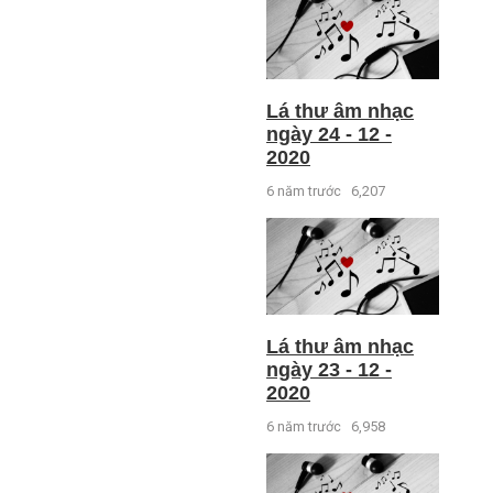
Lá thư âm nhạc
ngày 24 - 12 -
2020
6 năm trước
6,207
Lá thư âm nhạc
ngày 23 - 12 -
2020
6 năm trước
6,958