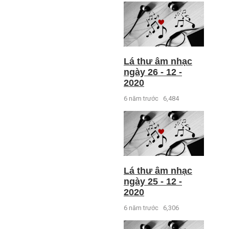
Lá thư âm nhạc
ngày 26 - 12 -
2020
6 năm trước
6,484
Lá thư âm nhạc
ngày 25 - 12 -
2020
6 năm trước
6,306