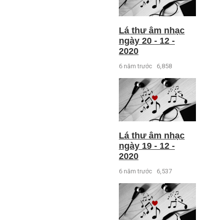
Lá thư âm nhạc
ngày 20 - 12 -
2020
6 năm trước
6,858
Lá thư âm nhạc
ngày 19 - 12 -
2020
6 năm trước
6,537