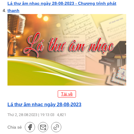
Lá thư âm nhạc ngày 28-08-2023 - Chương trình phát
thanh
Tải về
Lá thư âm nhạc ngày 28-08-2023
Thứ 2, 28.08.2023 | 19:13:03
4,821
Chia sẻ