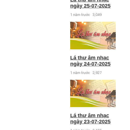
ngày 25-07-2025
1 năm trước
3,049
Lá thư âm nhạc
ngày 24-07-2025
1 năm trước
2,927
Lá thư âm nhạc
ngày 23-07-2025