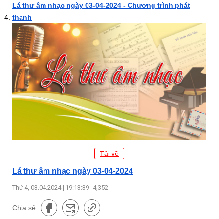
Lá thư âm nhạc ngày 03-04-2024 - Chương trình phát
thanh
Tải về
Lá thư âm nhạc ngày 03-04-2024
Thứ 4, 03.04.2024 | 19:13:39
4,352
Chia sẻ