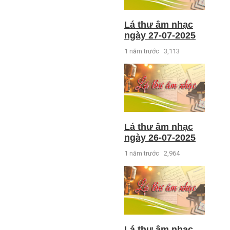
Lá thư âm nhạc
ngày 27-07-2025
1 năm trước
3,113
Lá thư âm nhạc
ngày 26-07-2025
1 năm trước
2,964
Lá thư âm nhạc