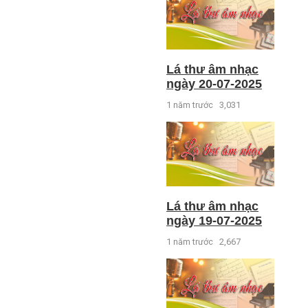
Lá thư âm nhạc
ngày 20-07-2025
1 năm trước
3,031
Lá thư âm nhạc
ngày 19-07-2025
1 năm trước
2,667