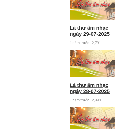
Lá thư âm nhạc
ngày 29-07-2025
1 năm trước
2,791
Lá thư âm nhạc
ngày 28-07-2025
1 năm trước
2,890