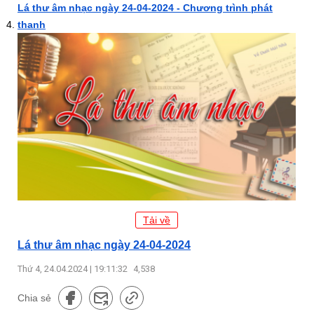
Lá thư âm nhạc ngày 24-04-2024 - Chương trình phát
thanh
Tải về
Lá thư âm nhạc ngày 24-04-2024
Thứ 4, 24.04.2024 | 19:11:32
4,538
Chia sẻ