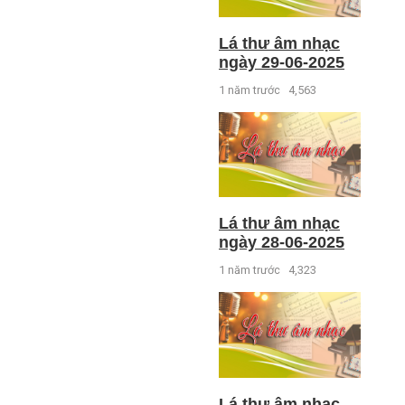
Lá thư âm nhạc
ngày 29-06-2025
1 năm trước
4,563
Lá thư âm nhạc
ngày 28-06-2025
1 năm trước
4,323
Lá thư âm nhạc