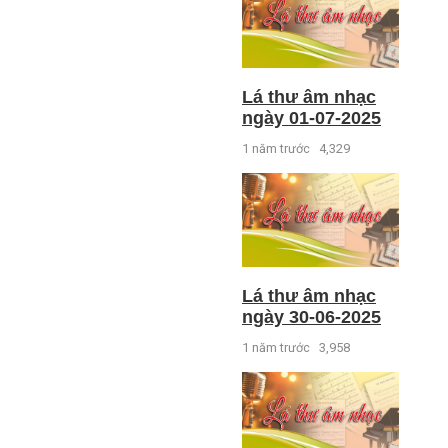
Lá thư âm nhạc
ngày 01-07-2025
1 năm trước
4,329
Lá thư âm nhạc
ngày 30-06-2025
1 năm trước
3,958