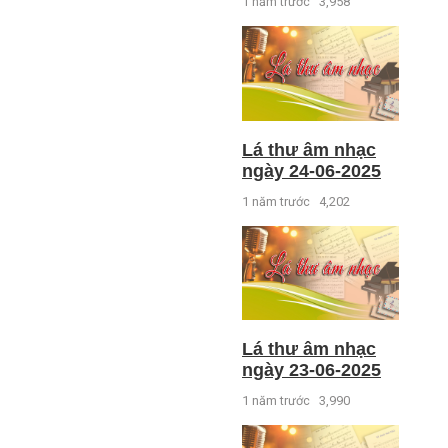
1 năm trước
3,958
Lá thư âm nhạc
ngày 24-06-2025
1 năm trước
4,202
Lá thư âm nhạc
ngày 23-06-2025
1 năm trước
3,990