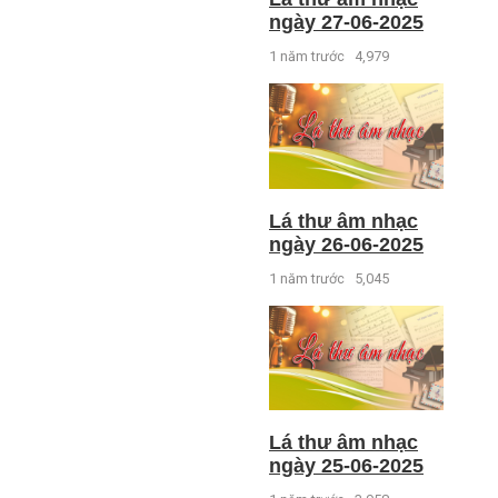
ngày 27-06-2025
1 năm trước
4,979
Lá thư âm nhạc
ngày 26-06-2025
1 năm trước
5,045
Lá thư âm nhạc
ngày 25-06-2025