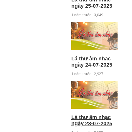
ngày 25-07-2025
1 năm trước
3,049
Lá thư âm nhạc
ngày 24-07-2025
1 năm trước
2,927
Lá thư âm nhạc
ngày 23-07-2025