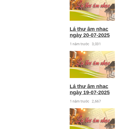
Lá thư âm nhạc
ngày 20-07-2025
1 năm trước
3,031
Lá thư âm nhạc
ngày 19-07-2025
1 năm trước
2,667