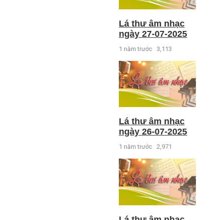
Lá thư âm nhạc
ngày 27-07-2025
1 năm trước
3,113
Lá thư âm nhạc
ngày 26-07-2025
1 năm trước
2,971
Lá thư âm nhạc