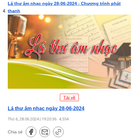
Lá thư âm nhạc ngày 28-06-2024 - Chương trình phát
thanh
Tải về
Lá thư âm nhạc ngày 28-06-2024
Thứ 6, 28.06.2024 | 19:20:36
4,554
Chia sẻ