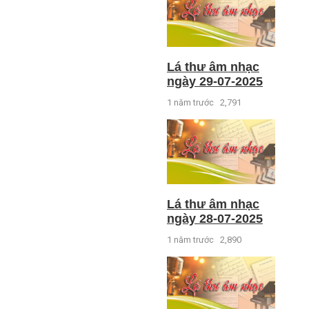
Lá thư âm nhạc
ngày 29-07-2025
1 năm trước
2,791
Lá thư âm nhạc
ngày 28-07-2025
1 năm trước
2,890