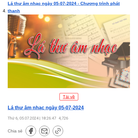
Lá thư âm nhạc ngày 05-07-2024 - Chương trình phát
thanh
Tải về
Lá thư âm nhạc ngày 05-07-2024
Thứ 6, 05.07.2024 | 18:26:47
4,726
Chia sẻ