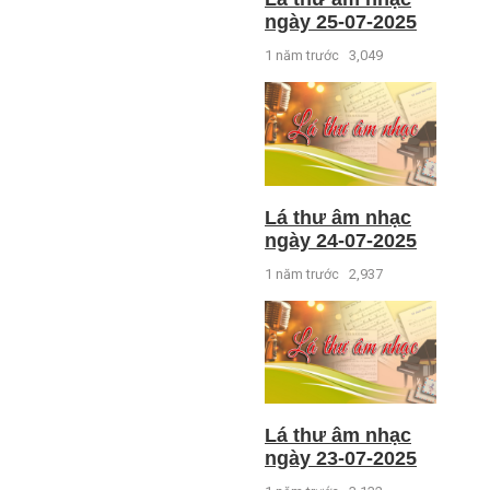
ngày 25-07-2025
1 năm trước
3,049
Lá thư âm nhạc
ngày 24-07-2025
1 năm trước
2,937
Lá thư âm nhạc
ngày 23-07-2025