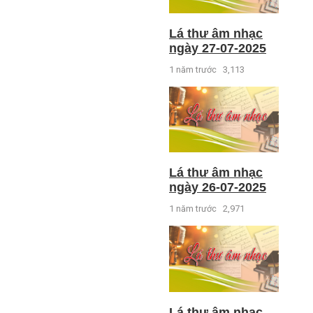
Lá thư âm nhạc
ngày 27-07-2025
1 năm trước
3,113
Lá thư âm nhạc
ngày 26-07-2025
1 năm trước
2,971
Lá thư âm nhạc