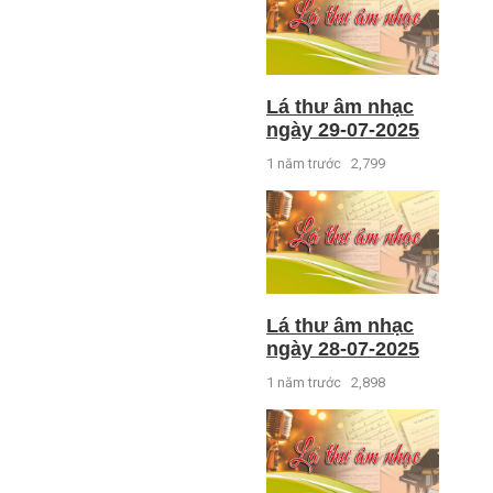
Lá thư âm nhạc
ngày 29-07-2025
1 năm trước
2,799
Lá thư âm nhạc
ngày 28-07-2025
1 năm trước
2,898