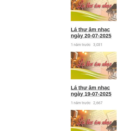
Lá thư âm nhạc
ngày 20-07-2025
1 năm trước
3,031
Lá thư âm nhạc
ngày 19-07-2025
1 năm trước
2,667