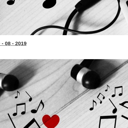
- 08 - 2019