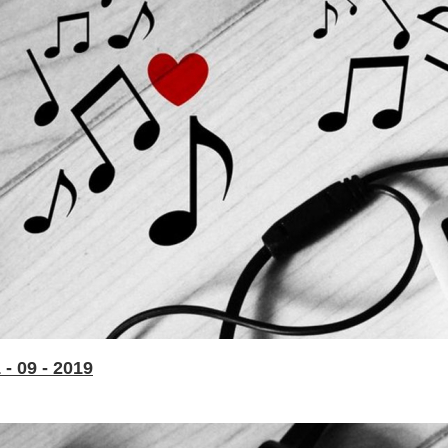
- 09 - 2019