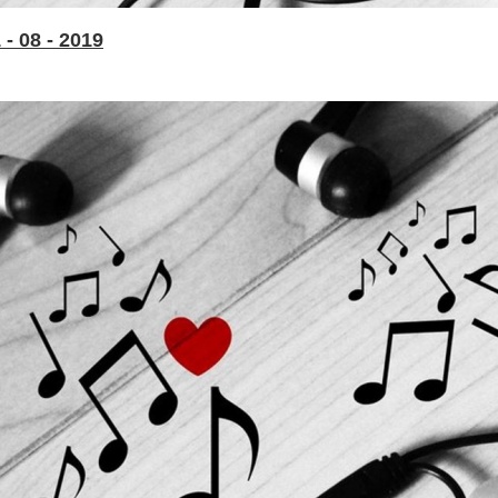
- 08 - 2019