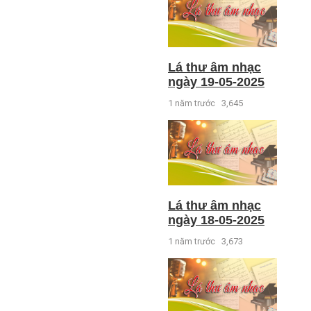
Lá thư âm nhạc
ngày 19-05-2025
1 năm trước
3,645
Lá thư âm nhạc
ngày 18-05-2025
1 năm trước
3,673