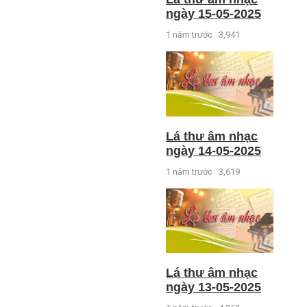
ngày 15-05-2025
1 năm trước
3,941
Lá thư âm nhạc
ngày 14-05-2025
1 năm trước
3,619
Lá thư âm nhạc
ngày 13-05-2025