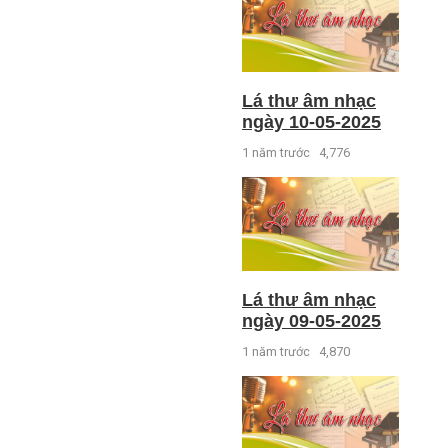
Lá thư âm nhạc
ngày 10-05-2025
1 năm trước
4,776
Lá thư âm nhạc
ngày 09-05-2025
1 năm trước
4,870