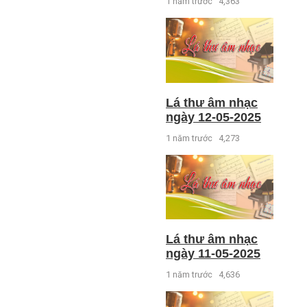
1 năm trước
4,363
Lá thư âm nhạc
ngày 12-05-2025
1 năm trước
4,273
Lá thư âm nhạc
ngày 11-05-2025
1 năm trước
4,636