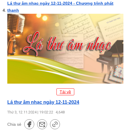
Lá thư âm nhạc ngày 12-11-2024 - Chương trình phát
thanh
Tải về
Lá thư âm nhạc ngày 12-11-2024
Thứ 3, 12.11.2024 | 19:02:22
4,648
Chia sẻ