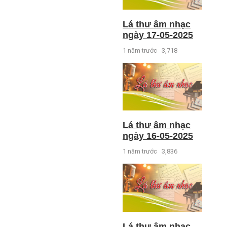
Lá thư âm nhạc
ngày 17-05-2025
1 năm trước
3,718
Lá thư âm nhạc
ngày 16-05-2025
1 năm trước
3,836
Lá thư âm nhạc