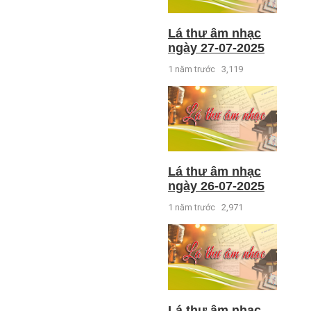
Lá thư âm nhạc
ngày 27-07-2025
1 năm trước
3,119
Lá thư âm nhạc
ngày 26-07-2025
1 năm trước
2,971
Lá thư âm nhạc