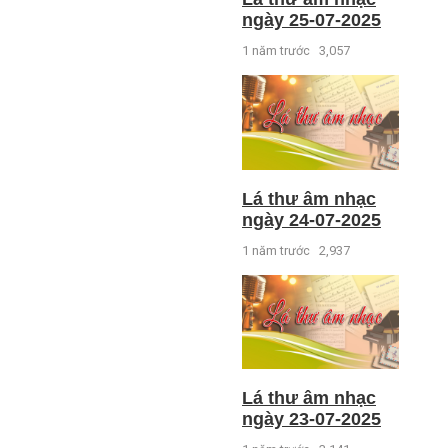
ngày 25-07-2025
1 năm trước
3,057
Lá thư âm nhạc
ngày 24-07-2025
1 năm trước
2,937
Lá thư âm nhạc
ngày 23-07-2025