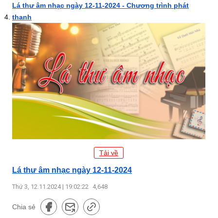
Lá thư âm nhạc ngày 12-11-2024 - Chương trình phát
thanh
Tải về
Lá thư âm nhạc ngày 12-11-2024
Thứ 3, 12.11.2024 | 19:02:22
4,648
Chia sẻ