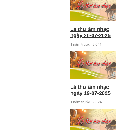
Lá thư âm nhạc
ngày 20-07-2025
1 năm trước
3,041
Lá thư âm nhạc
ngày 19-07-2025
1 năm trước
2,674