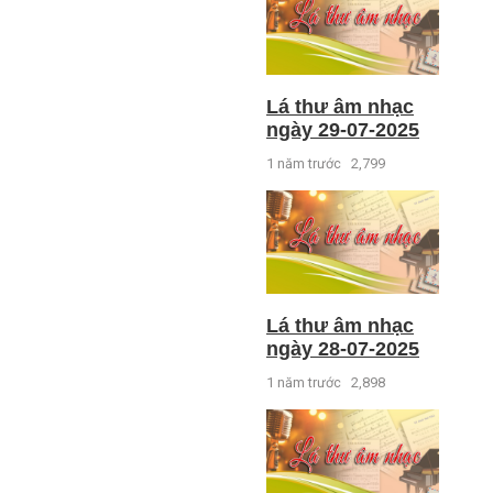
Lá thư âm nhạc
ngày 29-07-2025
1 năm trước
2,799
Lá thư âm nhạc
ngày 28-07-2025
1 năm trước
2,898