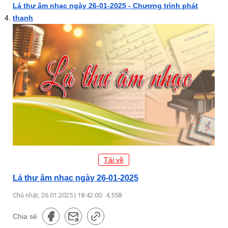
Lá thư âm nhạc ngày 26-01-2025 - Chương trình phát
thanh
Tải về
Lá thư âm nhạc ngày 26-01-2025
Chủ nhật, 26.01.2025 | 18:42:00
4,558
Chia sẻ