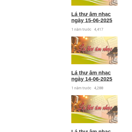
Lá thư âm nhạc
ngày 15-06-2025
1 năm trước
4,417
Lá thư âm nhạc
ngày 14-06-2025
1 năm trước
4,288
Lá thư âm nhạc