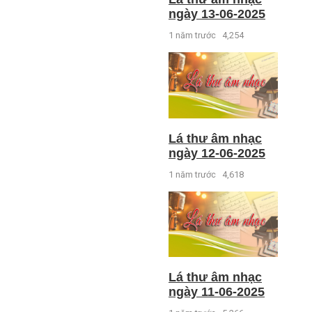
ngày 13-06-2025
1 năm trước
4,254
Lá thư âm nhạc
ngày 12-06-2025
1 năm trước
4,618
Lá thư âm nhạc
ngày 11-06-2025