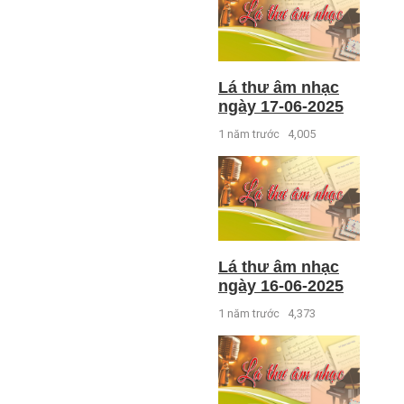
Lá thư âm nhạc
ngày 17-06-2025
1 năm trước
4,005
Lá thư âm nhạc
ngày 16-06-2025
1 năm trước
4,373