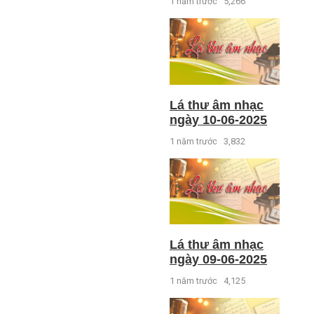
1 năm trước
5,266
Lá thư âm nhạc
ngày 10-06-2025
1 năm trước
3,832
Lá thư âm nhạc
ngày 09-06-2025
1 năm trước
4,125