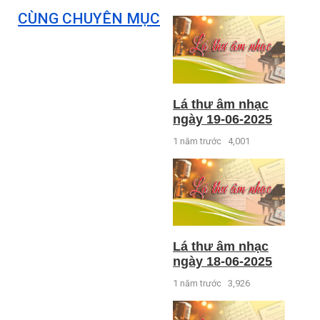
CÙNG CHUYÊN MỤC
Lá thư âm nhạc
ngày 19-06-2025
1 năm trước
4,001
Lá thư âm nhạc
ngày 18-06-2025
1 năm trước
3,926