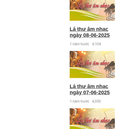
Lá thư âm nhạc
ngày 08-06-2025
1 năm trước
4,104
Lá thư âm nhạc
ngày 07-06-2025
1 năm trước
4,053