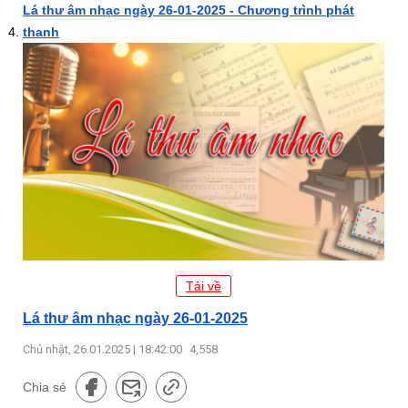
Lá thư âm nhạc ngày 26-01-2025 - Chương trình phát
thanh
Tải về
Lá thư âm nhạc ngày 26-01-2025
Chủ nhật, 26.01.2025 | 18:42:00
4,558
Chia sẻ