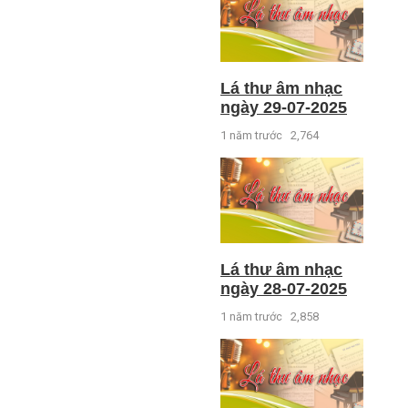
Lá thư âm nhạc
ngày 29-07-2025
1 năm trước
2,764
Lá thư âm nhạc
ngày 28-07-2025
1 năm trước
2,858