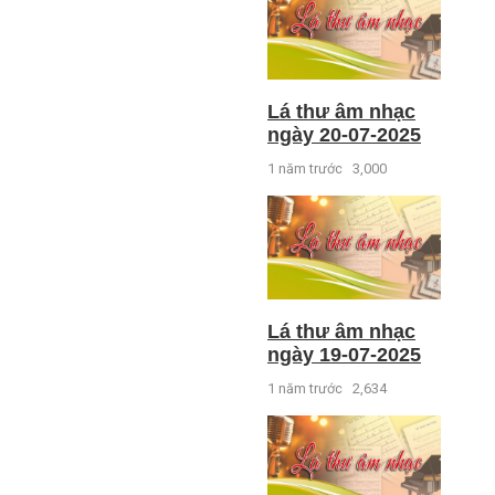
Lá thư âm nhạc
ngày 20-07-2025
1 năm trước
3,000
Lá thư âm nhạc
ngày 19-07-2025
1 năm trước
2,634