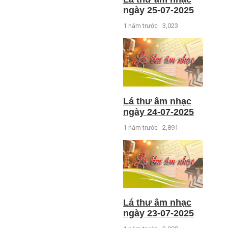
ngày 25-07-2025
1 năm trước
3,023
Lá thư âm nhạc
ngày 24-07-2025
1 năm trước
2,891
Lá thư âm nhạc
ngày 23-07-2025