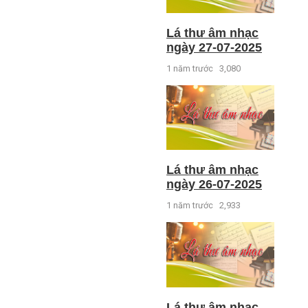
Lá thư âm nhạc
ngày 27-07-2025
1 năm trước
3,080
Lá thư âm nhạc
ngày 26-07-2025
1 năm trước
2,933
Lá thư âm nhạc