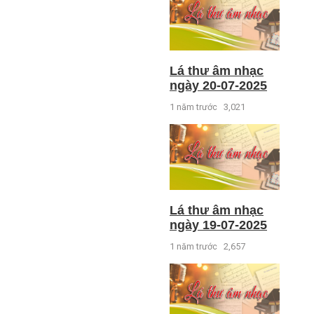
Lá thư âm nhạc
ngày 20-07-2025
1 năm trước
3,021
Lá thư âm nhạc
ngày 19-07-2025
1 năm trước
2,657