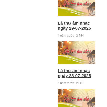
Lá thư âm nhạc
ngày 29-07-2025
1 năm trước
2,784
Lá thư âm nhạc
ngày 28-07-2025
1 năm trước
2,883