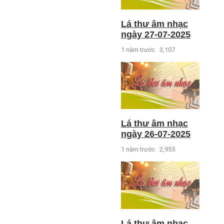
Lá thư âm nhạc
ngày 27-07-2025
1 năm trước
3,107
Lá thư âm nhạc
ngày 26-07-2025
1 năm trước
2,955
Lá thư âm nhạc