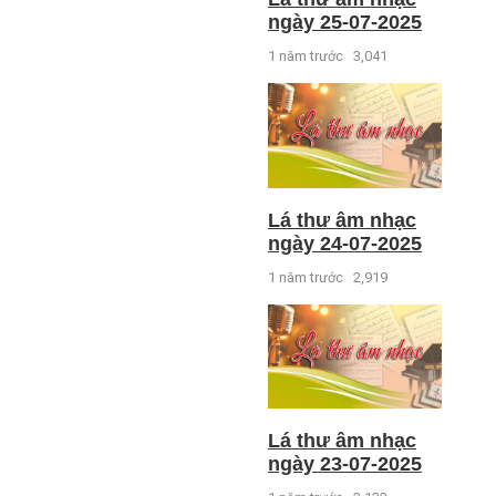
ngày 25-07-2025
1 năm trước
3,041
Lá thư âm nhạc
ngày 24-07-2025
1 năm trước
2,919
Lá thư âm nhạc
ngày 23-07-2025