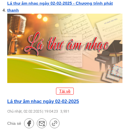
Lá thư âm nhạc ngày 02-02-2025 - Chương trình phát
thanh
Tải về
Lá thư âm nhạc ngày 02-02-2025
Chủ nhật, 02.02.2025 | 19:04:23
3,931
Chia sẻ