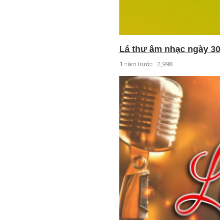
Lá thư âm nhạc ngày 30
1 năm trước
2,998