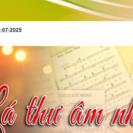
-07-2025