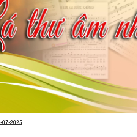
-07-2025