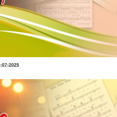
-07-2025