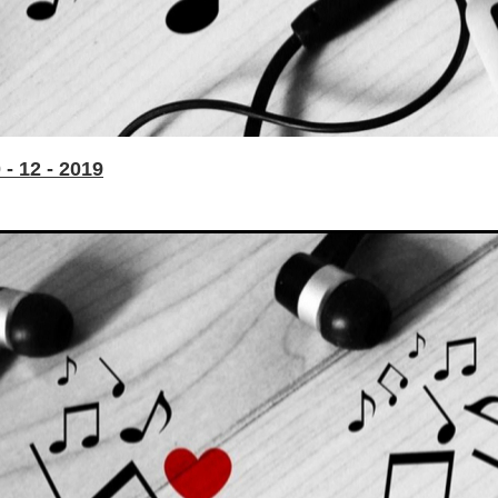
- 12 - 2019