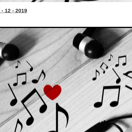
- 12 - 2019