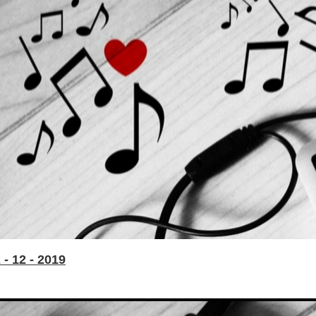
- 12 - 2019