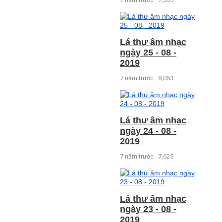
Lá thư âm nhạc
ngày 25 - 08 -
2019
7 năm trước
8,053
Lá thư âm nhạc
ngày 24 - 08 -
2019
7 năm trước
7,625
Lá thư âm nhạc
ngày 23 - 08 -
2019