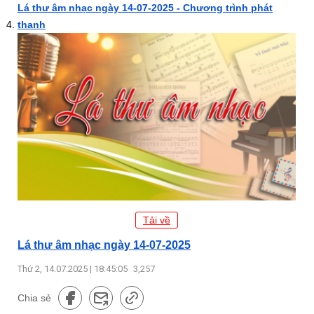
Lá thư âm nhạc ngày 14-07-2025 - Chương trình phát
thanh
Tải về
Lá thư âm nhạc ngày 14-07-2025
Thứ 2, 14.07.2025 | 18:45:05
3,257
Chia sẻ