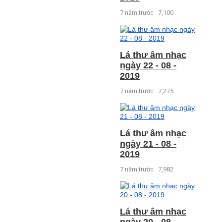
7 năm trước
7,100
Lá thư âm nhạc
ngày 22 - 08 -
2019
7 năm trước
7,275
Lá thư âm nhạc
ngày 21 - 08 -
2019
7 năm trước
7,982
Lá thư âm nhạc
ngày 20 - 08 -