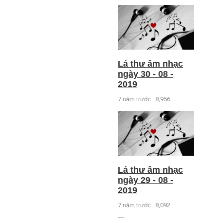
Lá thư âm nhạc
ngày 30 - 08 -
2019
7 năm trước
8,956
Lá thư âm nhạc
ngày 29 - 08 -
2019
7 năm trước
8,092