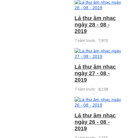
Lá thư âm nhạc
ngày 28 - 08 -
2019
7 năm trước
7,870
Lá thư âm nhạc
ngày 27 - 08 -
2019
7 năm trước
8,258
Lá thư âm nhạc
ngày 26 - 08 -
2019
7 năm trước
7,555