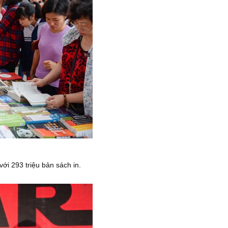
i 293 triệu bản sách in.