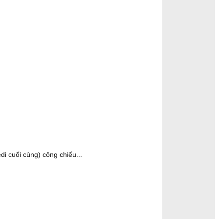
di cuối cùng) công chiếu...