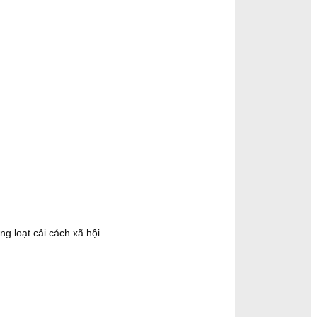
 loạt cải cách xã hội...