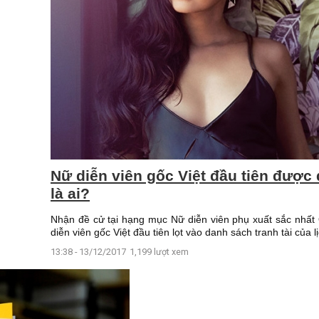
Nữ diễn viên gốc Việt đầu tiên được
là ai?
Nhận đề cử tại hạng mục Nữ diễn viên phụ xuất sắc nhất
diễn viên gốc Việt đầu tiên lọt vào danh sách tranh tài của
13:38 - 13/12/2017
1,199 lượt xem