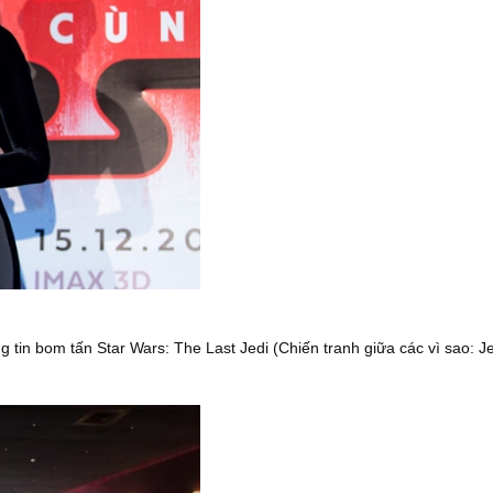
tin bom tấn Star Wars: The Last Jedi (Chiến tranh giữa các vì sao: Je