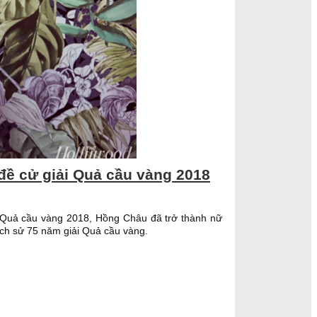
 đề cử giải Quả cầu vàng 2018
 Quả cầu vàng 2018, Hồng Châu đã trở thành nữ
 lịch sử 75 năm giải Quả cầu vàng.