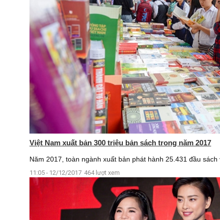
Việt Nam xuất bản 300 triệu bản sách trong năm 2017
Năm 2017, toàn ngành xuất bản phát hành 25.431 đầu sách vớ
11:05 - 12/12/2017
464 lượt xem