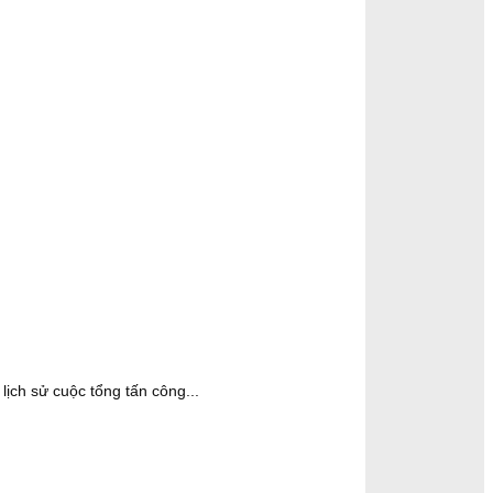
ịch sử cuộc tổng tấn công...