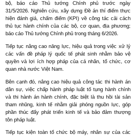
bộ, báo cáo Thủ tướng Chính phủ trước ngày
31/5/2026. Nghiên cứu, xây dựng Đề án thí điểm thực
hiện đánh giá, chấm điểm (KPI) về công tác cải cách
thủ tục hành chính của các bộ, cơ quan, địa phương;
báo cáo Thủ tướng Chính phủ trong tháng 6/2026.
Tiếp tục nâng cao năng lực, hiệu quả trong việc xử lý
các vấn đề pháp lý quốc tế phát sinh nhằm bảo vệ
quyền và lợi ích hợp pháp của cá nhân, tổ chức, cơ
quan nhà nước Việt Nam.
Bên cạnh đó, nâng cao hiệu quả công tác thi hành án
dân sự, việc chấp hành pháp luật tố tụng hành chính
và thi hành án hành chính, đặc biệt là thu hồi tài sản
tham nhũng, kinh tế nhằm giải phóng nguồn lực, góp
phần thúc đẩy phát triển kinh tế và bảo đảm thượng
tôn pháp luật.
Tiếp tục kiện toàn tổ chức bộ máy, nhân sự của các