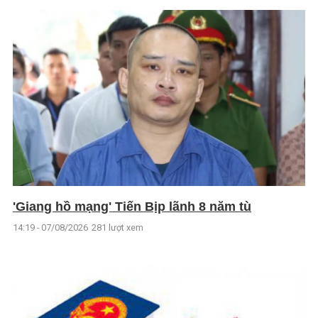
'Giang hồ mạng' Tiến Bịp lãnh 8 năm tù
14:19 - 07/08/2026
281 lượt xem