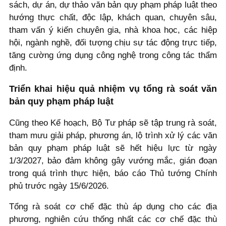
sách, dự án, dự thảo văn bản quy phạm pháp luật theo
hướng thực chất, độc lập, khách quan, chuyên sâu,
tham vấn ý kiến chuyên gia, nhà khoa học, các hiệp
hội, ngành nghề, đối tượng chịu sự tác động trực tiếp,
tăng cường ứng dụng công nghệ trong công tác thẩm
định.
Triển khai hiệu quả nhiệm vụ tổng rà soát văn
bản quy phạm pháp luật
Cũng theo Kế hoạch, Bộ Tư pháp sẽ tập trung rà soát,
tham mưu giải pháp, phương án, lộ trình xử lý các văn
bản quy phạm pháp luật sẽ hết hiệu lực từ ngày
1/3/2027, bảo đảm không gây vướng mắc, gián đoạn
trong quá trình thực hiện, báo cáo Thủ tướng Chính
phủ trước ngày 15/6/2026.
Tổng rà soát cơ chế đặc thù áp dụng cho các địa
phương, nghiên cứu thống nhất các cơ chế đặc thù