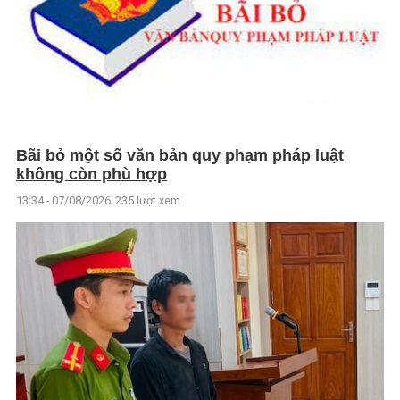
Bãi bỏ một số văn bản quy phạm pháp luật
không còn phù hợp
13:34 - 07/08/2026
235 lượt xem