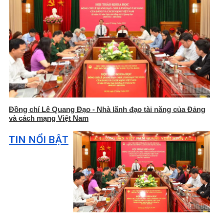
Đồng chí Lê Quang Đạo - Nhà lãnh đạo tài năng của Đảng
và cách mạng Việt Nam
TIN NỔI BẬT