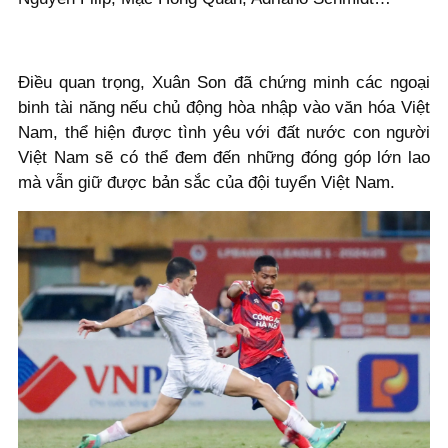
Điều quan trọng, Xuân Son đã chứng minh các ngoại
binh tài năng nếu chủ động hòa nhập vào văn hóa Việt
Nam, thể hiện được tình yêu với đất nước con người
Việt Nam sẽ có thể đem đến những đóng góp lớn lao
mà vẫn giữ được bản sắc của đội tuyển Việt Nam.