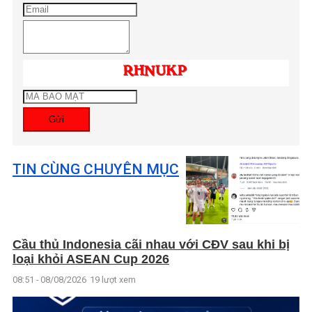
Gửi
TIN CÙNG CHUYÊN MỤC
Cầu thủ Indonesia cãi nhau với CĐV sau khi bị
loại khỏi ASEAN Cup 2026
08:51 - 08/08/2026
19 lượt xem