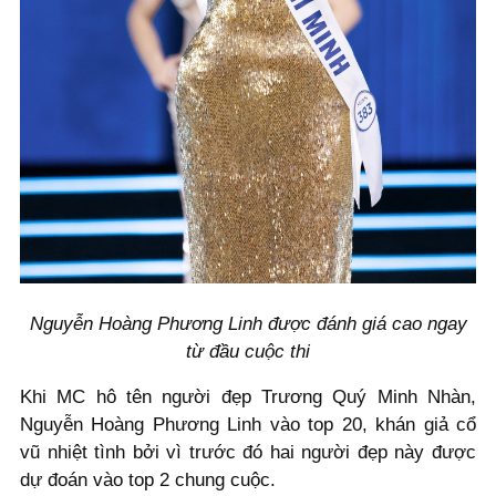
Nguyễn Hoàng Phương Linh được đánh giá cao ngay
từ đầu cuộc thi
Khi MC hô tên người đẹp Trương Quý Minh Nhàn,
Nguyễn Hoàng Phương Linh vào top 20, khán giả cổ
vũ nhiệt tình bởi vì trước đó hai người đẹp này được
dự đoán vào top 2 chung cuộc.