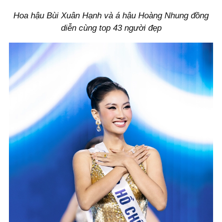
Hoa hậu Bùi Xuân Hạnh và á hậu Hoàng Nhung đồng
diễn cùng top 43 người đẹp