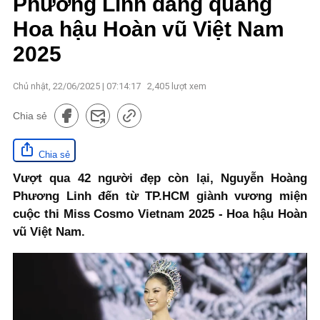
Phương Linh đăng quang
Hoa hậu Hoàn vũ Việt Nam
2025
Chủ nhật, 22/06/2025 | 07:14:17
2,405
lượt xem
Chia sẻ
Chia sẻ
Vượt qua 42 người đẹp còn lại, Nguyễn Hoàng
Phương Linh đến từ TP.HCM giành vương miện
cuộc thi Miss Cosmo Vietnam 2025 - Hoa hậu Hoàn
vũ Việt Nam.