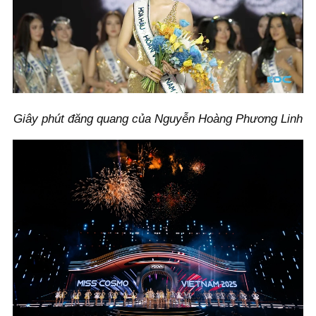
Giây phút đăng quang của Nguyễn Hoàng Phương Linh