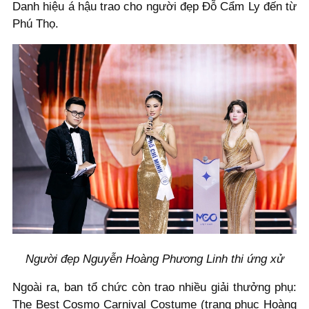
Danh hiệu á hậu trao cho người đẹp Đỗ Cẩm Ly đến từ
Phú Thọ.
Người đẹp Nguyễn Hoàng Phương Linh thi ứng xử
Ngoài ra, ban tổ chức còn trao nhiều giải thưởng phụ:
The Best Cosmo Carnival Costume (trang phục Hoàng