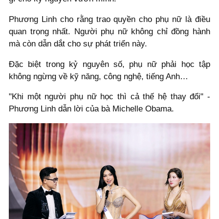
Phương Linh cho rằng trao quyền cho phụ nữ là điều
quan trọng nhất. Người phụ nữ không chỉ đồng hành
mà còn dẫn dắt cho sự phát triển này.
Đặc biệt trong kỷ nguyên số, phụ nữ phải học tập
không ngừng về kỹ năng, công nghệ, tiếng Anh…
"Khi một người phụ nữ học thì cả thế hệ thay đổi" -
Phương Linh dẫn lời của bà Michelle Obama.