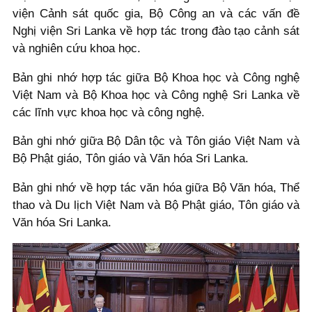
viện Cảnh sát quốc gia, Bộ Công an và các vấn đề
Nghị viện Sri Lanka về hợp tác trong đào tạo cảnh sát
và nghiên cứu khoa học.
Bản ghi nhớ hợp tác giữa Bộ Khoa học và Công nghệ
Việt Nam và Bộ Khoa học và Công nghệ Sri Lanka về
các lĩnh vực khoa học và công nghệ.
Bản ghi nhớ giữa Bộ Dân tộc và Tôn giáo Việt Nam và
Bộ Phật giáo, Tôn giáo và Văn hóa Sri Lanka.
Bản ghi nhớ về hợp tác văn hóa giữa Bộ Văn hóa, Thể
thao và Du lịch Việt Nam và Bộ Phật giáo, Tôn giáo và
Văn hóa Sri Lanka.