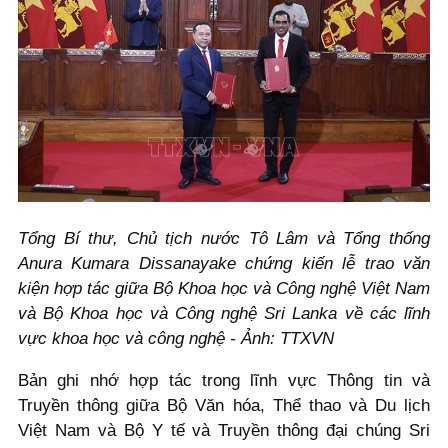
Tổng Bí thư, Chủ tịch nước Tô Lâm và Tổng thống
Anura Kumara Dissanayake chứng kiến lễ trao văn
kiện hợp tác giữa Bộ Khoa học và Công nghệ Việt Nam
và Bộ Khoa học và Công nghệ Sri Lanka về các lĩnh
vực khoa học và công nghệ - Ảnh: TTXVN
Bản ghi nhớ hợp tác trong lĩnh vực Thông tin và
Truyền thông giữa Bộ Văn hóa, Thể thao và Du lịch
Việt Nam và Bộ Y tế và Truyền thông đại chúng Sri