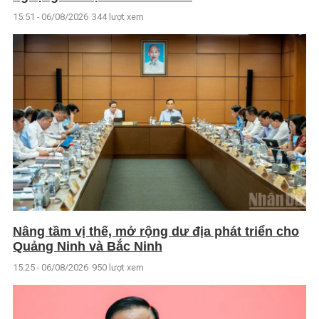
15:51 - 06/08/2026
344 lượt xem
Nâng tầm vị thế, mở rộng dư địa phát triển cho
Quảng Ninh và Bắc Ninh
15:25 - 06/08/2026
950 lượt xem