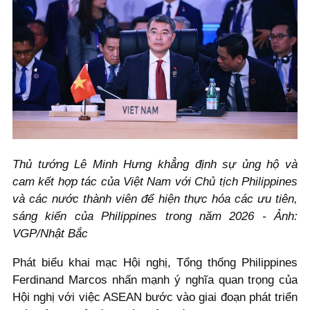
Thủ tướng Lê Minh Hưng khẳng định sự ủng hộ và
cam kết hợp tác của Việt Nam với Chủ tịch Philippines
và các nước thành viên để hiện thực hóa các ưu tiên,
sáng kiến của Philippines trong năm 2026 - Ảnh:
VGP/Nhật Bắc
Phát biểu khai mạc Hội nghị, Tổng thống Philippines
Ferdinand Marcos nhấn mạnh ý nghĩa quan trọng của
Hội nghị với việc ASEAN bước vào giai đoạn phát triển