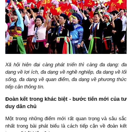
Xã hội hiện đại càng phát triển thì càng đa dạng: đa
dạng về lợi ích, đa dạng về nghề nghiệp, đa dạng về lối
sống, đa dạng về quan điểm, đa dạng về phương thức
tiếp cận thông tin.
Đoàn kết trong khác biệt - bước tiến mới của tư
duy dân chủ
Một trong những điểm mới rất quan trọng và sâu sắc
nhất trong bài phát biểu là cách tiếp cận về đoàn kết