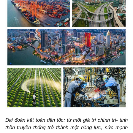
Đại đoàn kết toàn dân tộc: từ một giá trị chính trị- tinh
thần truyền thống trở thành một năng lực, sức mạnh