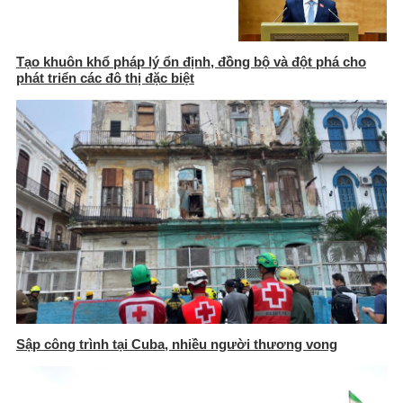
Tạo khuôn khổ pháp lý ổn định, đồng bộ và đột phá cho
phát triển các đô thị đặc biệt
Sập công trình tại Cuba, nhiều người thương vong