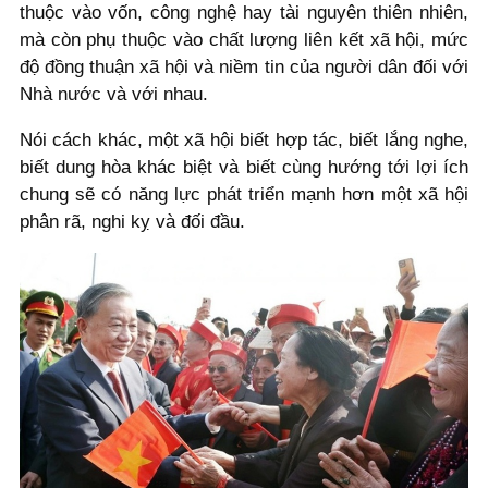
thuộc vào vốn, công nghệ hay tài nguyên thiên nhiên,
mà còn phụ thuộc vào chất lượng liên kết xã hội, mức
độ đồng thuận xã hội và niềm tin của người dân đối với
Nhà nước và với nhau.
Nói cách khác, một xã hội biết hợp tác, biết lắng nghe,
biết dung hòa khác biệt và biết cùng hướng tới lợi ích
chung sẽ có năng lực phát triển mạnh hơn một xã hội
phân rã, nghi kỵ và đối đầu.