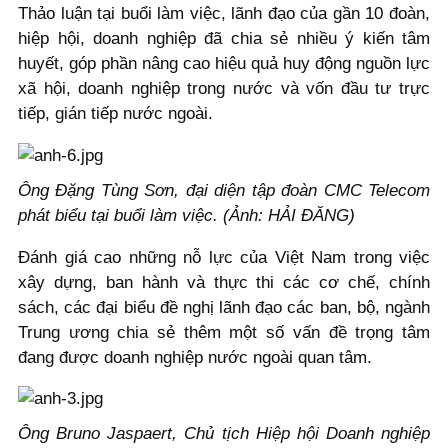
Thảo luận tại buổi làm việc, lãnh đạo của gần 10 đoàn,
hiệp hội, doanh nghiệp đã chia sẻ nhiều ý kiến tâm
huyết, góp phần nâng cao hiệu quả huy động nguồn lực
xã hội, doanh nghiệp trong nước và vốn đầu tư trực
tiếp, gián tiếp nước ngoài.
Ông Đặng Tùng Sơn, đại diện tập đoàn CMC Telecom
phát biểu tại buổi làm việc. (Ảnh: HẢI ĐĂNG)
Đánh giá cao những nỗ lực của Việt Nam trong việc
xây dựng, ban hành và thực thi các cơ chế, chính
sách, các đại biểu đề nghị lãnh đạo các ban, bộ, ngành
Trung ương chia sẻ thêm một số vấn đề trọng tâm
đang được doanh nghiệp nước ngoài quan tâm.
Ông Bruno Jaspaert, Chủ tịch Hiệp hội Doanh nghiệp