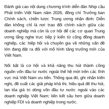
Đánh giá cao nội dung chương trình diễn đàn Nhịp cầu
Phát triển Việt Nam năm 2026, đồng chí Trưởng ban
Chính sách, chiến lược Trung ương nhận định: Diễn
đàn không chỉ là nơi trao đổi chính sách giữa các
doanh nghiệp mà còn là cơ hội để các cơ quan Trung
ương lắng nghe trực tiếp ý kiến từ cộng đồng doanh
nghiệp, các hiệp hội và chuyên gia về những vấn đề
lớn đang đặt ra đối với mô hình tăng trưởng mới của
Việt Nam.
Nổi bật là cơ hội và khả năng thu hút thành công
nguồn vốn đầu tư nước ngoài thế hệ mới trên các lĩnh
vực mà Việt Nam ưu tiên. Thông qua đó, ghi nhận kiến
nghị, đề xuất các giải pháp khả thi, hiệu quả để thu hút,
lan tỏa giá trị dòng vốn đầu tư nước ngoài vào các
doanh nghiệp Việt Nam; liên kết sâu hơn giữa doanh
nghiệp FDI và doanh nghiệp trong nước.