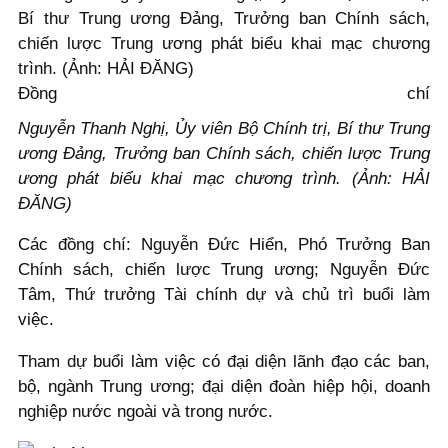
Đồng chí
Nguyễn Thanh Nghị, Ủy viên Bộ Chính trị, Bí thư Trung
ương Đảng, Trưởng ban Chính sách, chiến lược Trung
ương phát biểu khai mạc chương trình. (Ảnh: HẢI
ĐĂNG)
Các đồng chí: Nguyễn Đức Hiển, Phó Trưởng Ban
Chính sách, chiến lược Trung ương; Nguyễn Đức
Tâm, Thứ trưởng Tài chính dự và chủ trì buổi làm
việc.
Tham dự buổi làm việc có đại diện lãnh đạo các ban,
bộ, ngành Trung ương; đại diện đoàn hiệp hội, doanh
nghiệp nước ngoài và trong nước.