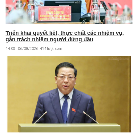
Triển khai quyết liệt, thực chất các nhiệm vụ,
gắn trách nhiệm người đứng đầu
14:33 - 06/08/2026
414 lượt xem