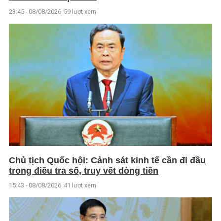
23:45 - 08/08/2026
59 lượt xem
Chủ tịch Quốc hội: Cảnh sát kinh tế cần đi đầu
trong điều tra số, truy vết dòng tiền
15:43 - 08/08/2026
41 lượt xem