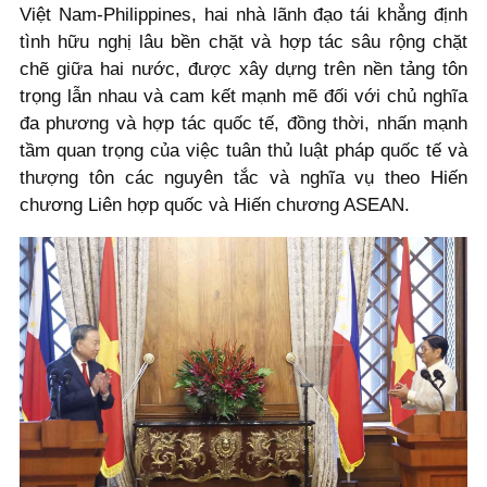
Việt Nam-Philippines, hai nhà lãnh đạo tái khẳng định
tình hữu nghị lâu bền chặt và hợp tác sâu rộng chặt
chẽ giữa hai nước, được xây dựng trên nền tảng tôn
trọng lẫn nhau và cam kết mạnh mẽ đối với chủ nghĩa
đa phương và hợp tác quốc tế, đồng thời, nhấn mạnh
tầm quan trọng của việc tuân thủ luật pháp quốc tế và
thượng tôn các nguyên tắc và nghĩa vụ theo Hiến
chương Liên hợp quốc và Hiến chương ASEAN.