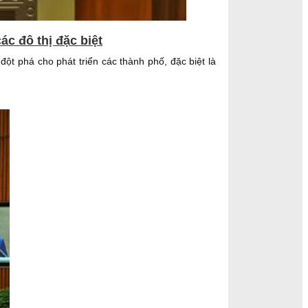
ác đô thị đặc biệt
đột phá cho phát triển các thành phố, đặc biệt là