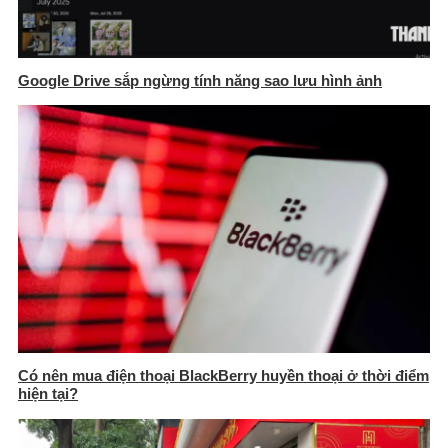
Google Drive sắp ngừng tính năng sao lưu hình ảnh
Có nên mua điện thoại BlackBerry huyền thoại ở thời điểm
hiện tại?