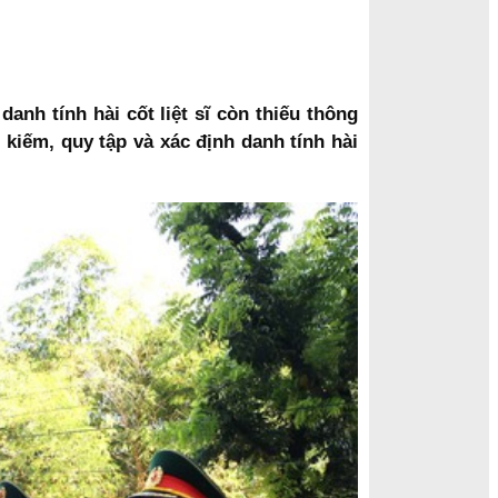
nh tính hài cốt liệt sĩ còn thiếu thông
kiếm, quy tập và xác định danh tính hài