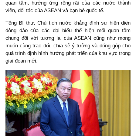
quan tâm, hưởng ứng rộng rãi của các nước thành
viên, đối tác của ASEAN và bạn bè quốc tế.
Tổng Bí thư, Chủ tịch nước khẳng định sự hiện diện
đông đảo của các đại biểu thể hiện mối quan tâm
chung đối với tương lai của ASEAN cũng như mong
muốn cùng trao đổi, chia sẻ ý tưởng và đóng góp cho
quá trình định hình hướng phát triển của khu vực trong
giai đoạn mới.