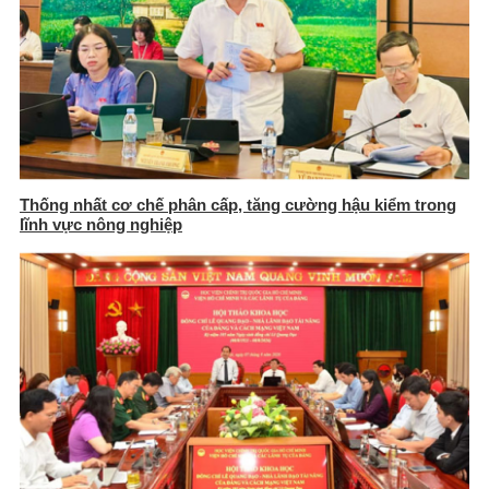
Thống nhất cơ chế phân cấp, tăng cường hậu kiểm trong
lĩnh vực nông nghiệp